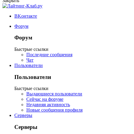
Закрыть
ВKонтакте
Форум
Форум
Быстрые ссылки
Последние сообщения
Чат
Пользователи
Пользователи
Быстрые ссылки
Выдающиеся пользователи
Сейчас на форуме
Недавняя активность
Новые сообщения профиля
Серверы
Серверы