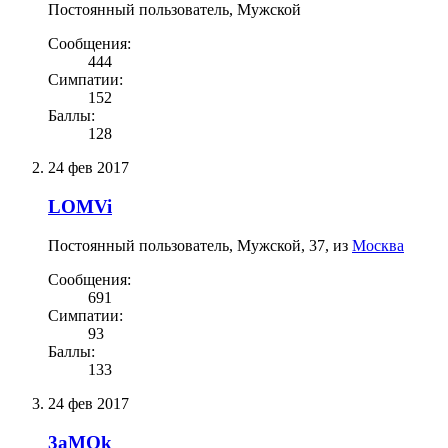
Постоянный пользователь
, Мужской
Сообщения:
444
Симпатии:
152
Баллы:
128
24 фев 2017
LOMVi
Постоянный пользователь
, Мужской, 37,
из
Москва
Сообщения:
691
Симпатии:
93
Баллы:
133
24 фев 2017
3aMOk