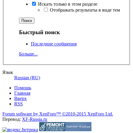
Искать только в этом разделе
Отображать результаты в виде тем
Быстрый поиск
Последние сообщения
Больше...
Язык
Russian (RU)
Помощь
Главная
Вверх
RSS
Forum software by XenForo™
©2010-2015 XenForo Ltd.
Перевод:
XF-Russia.ru