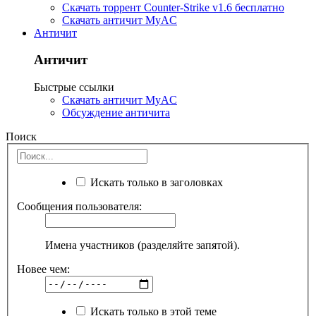
Скачать торрент Counter-Strike v1.6 бесплатно
Скачать античит MyAC
Античит
Античит
Быстрые ссылки
Скачать античит MyAC
Обсуждение античита
Поиск
Искать только в заголовках
Сообщения пользователя:
Имена участников (разделяйте запятой).
Новее чем:
Искать только в этой теме