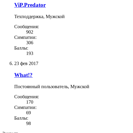
ViP.Predator
Техподдержка
, Мужской
Сообщения:
902
Симпатии:
306
Баллы:
193
23 фев 2017
What!?
Постоянный пользователь
, Мужской
Сообщения:
170
Симпатии:
69
Баллы:
98