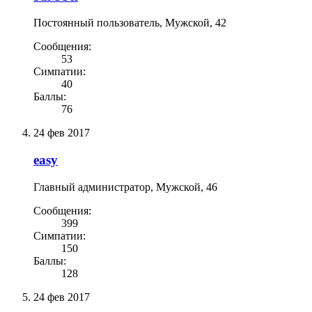
Постоянный пользователь
, Мужской, 42
Сообщения:
53
Симпатии:
40
Баллы:
76
24 фев 2017
easy
Главный администратор
, Мужской, 46
Сообщения:
399
Симпатии:
150
Баллы:
128
24 фев 2017