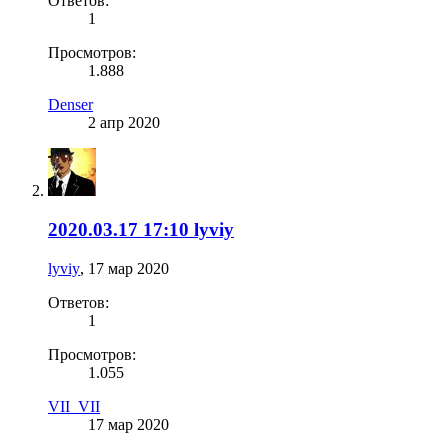
Ответов:
1
Просмотров:
1.888
Denser
2 апр 2020
2020.03.17 17:10 lyviy
lyviy
,
17 мар 2020
Ответов:
1
Просмотров:
1.055
VII_VII
17 мар 2020