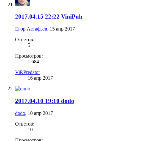
2017.04.15 22:22 ViniPuh
Егор Астафьев
,
15 апр 2017
Ответов:
5
Просмотров:
1.684
ViP.Predator
16 апр 2017
2017.04.10 19:10 dodo
dodo
,
10 апр 2017
Ответов:
10
Просмотров: