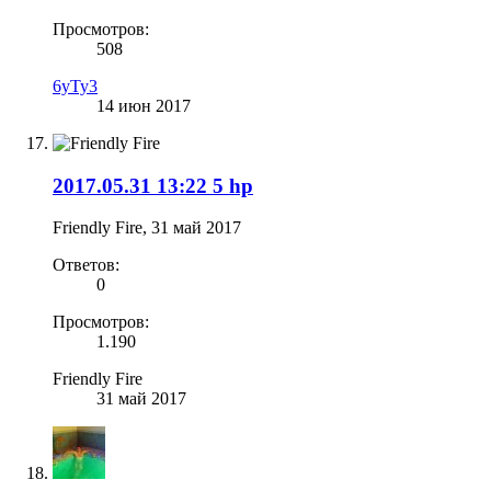
Просмотров:
508
6yTy3
14 июн 2017
2017.05.31 13:22 5 hp
Friendly Fire
,
31 май 2017
Ответов:
0
Просмотров:
1.190
Friendly Fire
31 май 2017