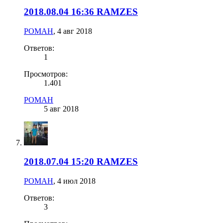
2018.08.04 16:36 RAMZES
РОMАН
,
4 авг 2018
Ответов:
1
Просмотров:
1.401
РОMАН
5 авг 2018
2018.07.04 15:20 RAMZES
РОMАН
,
4 июл 2018
Ответов:
3