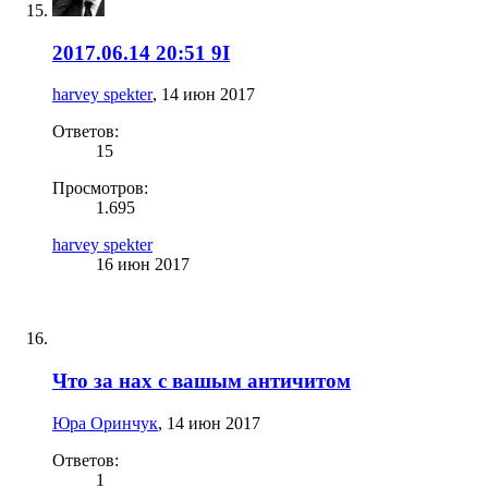
2017.06.14 20:51 9I
harvey spekter
,
14 июн 2017
Ответов:
15
Просмотров:
1.695
harvey spekter
16 июн 2017
Что за нах с вашым античитом
Юра Оринчук
,
14 июн 2017
Ответов:
1