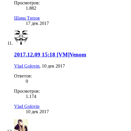
Просмотров:
1.882
Шама Типов
17 дек 2017
2017.12.09 15:18 [VM]Venom
Vlad Golovin
,
10 дек 2017
Ответов:
0
Просмотров:
1.174
Vlad Golovin
10 дек 2017