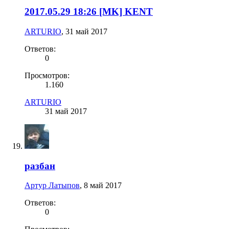
2017.05.29 18:26 [MK] KENT
ARTURIO
,
31 май 2017
Ответов:
0
Просмотров:
1.160
ARTURIO
31 май 2017
разбан
Артур Латыпов
,
8 май 2017
Ответов:
0