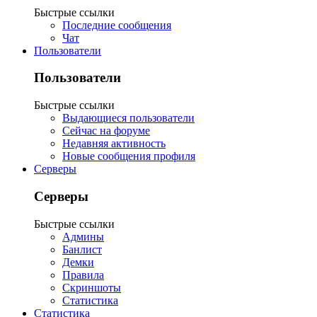
Быстрые ссылки
Последние сообщения
Чат
Пользователи
Пользователи
Быстрые ссылки
Выдающиеся пользователи
Сейчас на форуме
Недавняя активность
Новые сообщения профиля
Серверы
Серверы
Быстрые ссылки
Админы
Банлист
Демки
Правила
Скриншоты
Статистика
Статистика