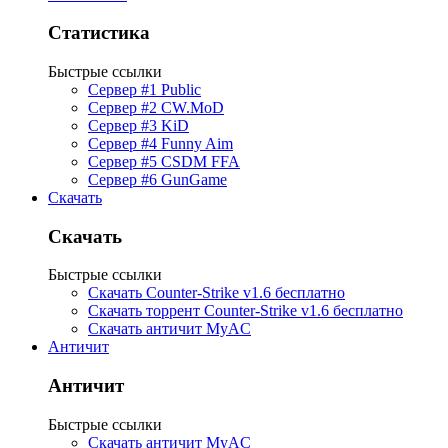
Статистика
Быстрые ссылки
Сервер #1 Public
Сервер #2 CW.MoD
Сервер #3 KiD
Сервер #4 Funny Aim
Сервер #5 CSDM FFA
Сервер #6 GunGame
Скачать
Скачать
Быстрые ссылки
Скачать Counter-Strike v1.6 бесплатно
Скачать торрент Counter-Strike v1.6 бесплатно
Скачать античит MyAC
Античит
Античит
Быстрые ссылки
Скачать античит MyAC