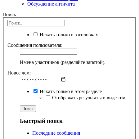
Обсуждение античита
Поиск
Искать только в заголовках
Сообщения пользователя:
Имена участников (разделяйте запятой).
Новее чем:
Искать только в этом разделе
Отображать результаты в виде тем
Быстрый поиск
Последние сообщения