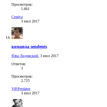
Просмотров:
1.661
Серёга
3 июл 2017
команда sendents
Юра Лидовский
,
3 июл 2017
Ответов:
3
Просмотров:
2.725
ViP.Predator
3 июл 2017