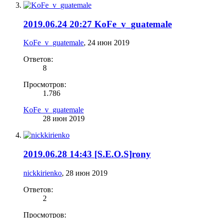
2019.06.24 20:27 KoFe_v_guatemale
KoFe_v_guatemale
,
24 июн 2019
Ответов:
8
Просмотров:
1.786
KoFe_v_guatemale
28 июн 2019
2019.06.28 14:43 [S.E.O.S]rony
nickkirienko
,
28 июн 2019
Ответов:
2
Просмотров: