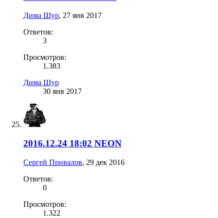
Дима Шур
,
27 янв 2017
Ответов:
3
Просмотров:
1.383
Дима Шур
30 янв 2017
2016.12.24 18:02 NEON
Сергей Привалов
,
29 дек 2016
Ответов:
0
Просмотров:
1.322