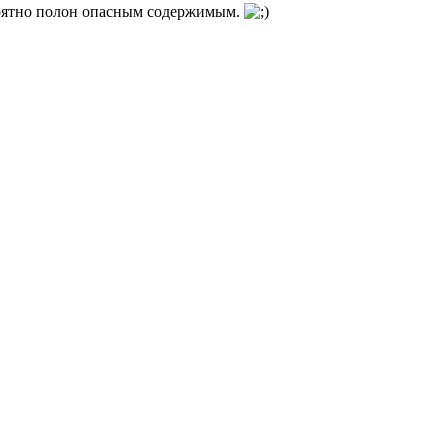
вероятно полон опасным содержимым.