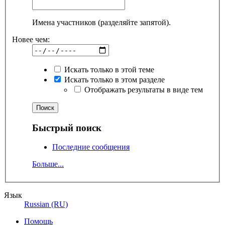
Имена участников (разделяйте запятой).
Новее чем:
Искать только в этой теме
Искать только в этом разделе
Отображать результаты в виде тем
Быстрый поиск
Последние сообщения
Больше...
Язык
Russian (RU)
Помощь