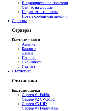
Выдающиеся пользователи
Сейчас на форуме
Недавняя активность
Новые сообщения профиля
Серверы
Серверы
Быстрые ссылки
Админы
Банлист
Демки
Правила
Скриншоты
Статистика
Статистика
Статистика
Быстрые ссылки
Сервер #1 Public
Сервер #2 CW.MoD
Сервер #3 KiD
Сервер #4 Funny Aim