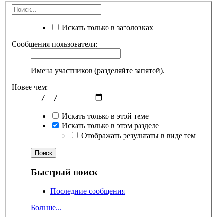
Искать только в заголовках
Сообщения пользователя:
Имена участников (разделяйте запятой).
Новее чем:
Искать только в этой теме
Искать только в этом разделе
Отображать результаты в виде тем
Быстрый поиск
Последние сообщения
Больше...