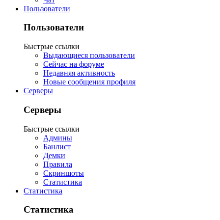
Пользователи
Пользователи
Быстрые ссылки
Выдающиеся пользователи
Сейчас на форуме
Недавняя активность
Новые сообщения профиля
Серверы
Серверы
Быстрые ссылки
Админы
Банлист
Демки
Правила
Скриншоты
Статистика
Статистика
Статистика