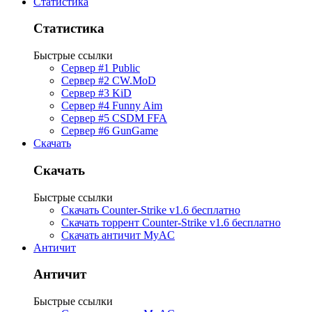
Статистика
Статистика
Быстрые ссылки
Сервер #1 Public
Сервер #2 CW.MoD
Сервер #3 KiD
Сервер #4 Funny Aim
Сервер #5 CSDM FFA
Сервер #6 GunGame
Скачать
Скачать
Быстрые ссылки
Скачать Counter-Strike v1.6 бесплатно
Скачать торрент Counter-Strike v1.6 бесплатно
Скачать античит MyAC
Античит
Античит
Быстрые ссылки