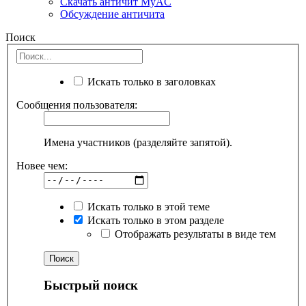
Скачать античит MyAC
Обсуждение античита
Поиск
Искать только в заголовках
Сообщения пользователя:
Имена участников (разделяйте запятой).
Новее чем:
Искать только в этой теме
Искать только в этом разделе
Отображать результаты в виде тем
Быстрый поиск