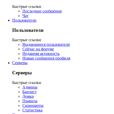
Быстрые ссылки
Последние сообщения
Чат
Пользователи
Пользователи
Быстрые ссылки
Выдающиеся пользователи
Сейчас на форуме
Недавняя активность
Новые сообщения профиля
Серверы
Серверы
Быстрые ссылки
Админы
Банлист
Демки
Правила
Скриншоты
Статистика