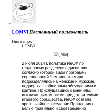
LOMVi
Постоянный пользователь
Ник в игре:
LOMVi
2 июля 2014 г. политика ИеСФ по
гендерному разделению дисциплин,
согласно которой виды программы
соревнований Чемпионата мира
подразделялись на женские и мужские,
подверглась обширным обсуждениям и
критике. Прислушавшись к мнениям,
высказанным многими представителями
игрового сообщества, ИеСФ созвала
чрезвычайное заседание Правления с
целью правильно и своевременно