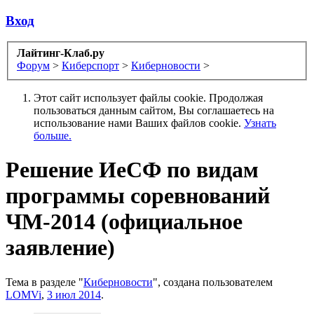
Вход
Лайтинг-Клаб.ру
Форум
>
Киберспорт
>
Киберновости
>
Этот сайт использует файлы cookie. Продолжая
пользоваться данным сайтом, Вы соглашаетесь на
использование нами Ваших файлов cookie.
Узнать
больше.
Решение ИеСФ по видам
программы соревнований
ЧМ-2014 (официальное
заявление)
Тема в разделе "
Киберновости
", создана пользователем
LOMVi
,
3 июл 2014
.