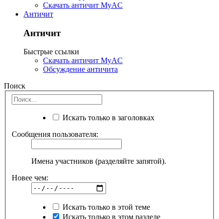
Скачать античит MyAC
Античит
Античит
Быстрые ссылки
Скачать античит MyAC
Обсуждение античита
Поиск
Искать только в заголовках
Сообщения пользователя:
Имена участников (разделяйте запятой).
Новее чем:
Искать только в этой теме
Искать только в этом разделе