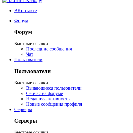
ВKонтакте
Форум
Форум
Быстрые ссылки
Последние сообщения
Чат
Пользователи
Пользователи
Быстрые ссылки
Выдающиеся пользователи
Сейчас на форуме
Недавняя активность
Новые сообщения профиля
Серверы
Серверы
Быстрые ссылки