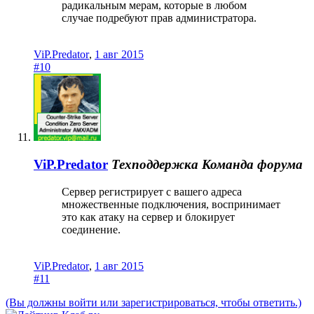
радикальным мерам, которые в любом
случае подребуют прав администратора.
ViP.Predator
,
1 авг 2015
#10
ViP.Predator
Техподдержка
Команда форума
Сервер регистрирует с вашего адреса
множественные подключения, воспринимает
это как атаку на сервер и блокирует
соединение.
ViP.Predator
,
1 авг 2015
#11
(Вы должны войти или зарегистрироваться, чтобы ответить.)