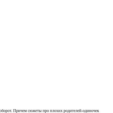
наоборот. Причем сюжеты про плохих родителей-одиночек