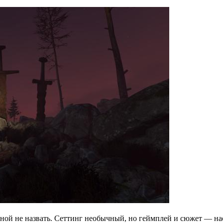
льной не назвать. Сеттинг необычный, но геймплей и сюжет — 