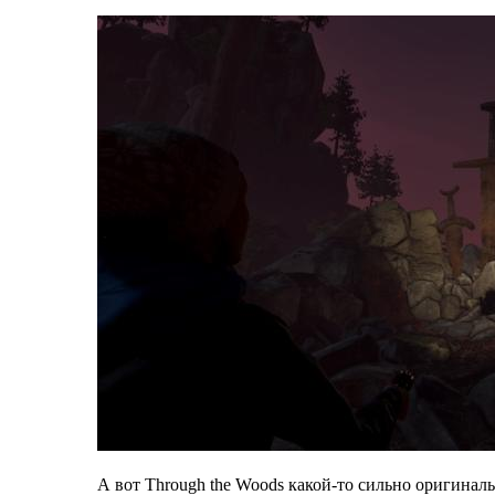
А вот Through the Woods какой-то сильно оригина