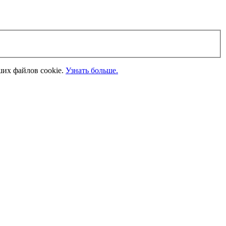
ших файлов cookie.
Узнать больше.