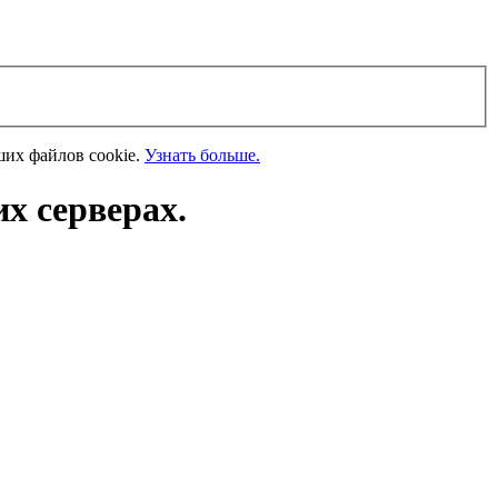
ших файлов cookie.
Узнать больше.
х серверах.