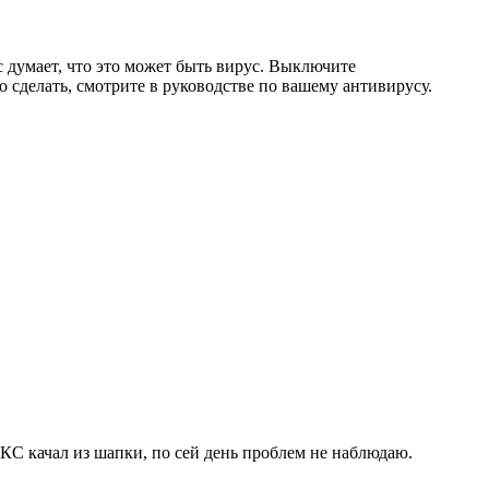
с думает, что это может быть вирус. Выключите
 сделать, смотрите в руководстве по вашему антивирусу.
 КС качал из шапки, по сей день проблем не наблюдаю.