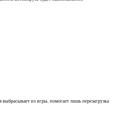
ня выбрасывает из игры. помогает лишь перезагрузка