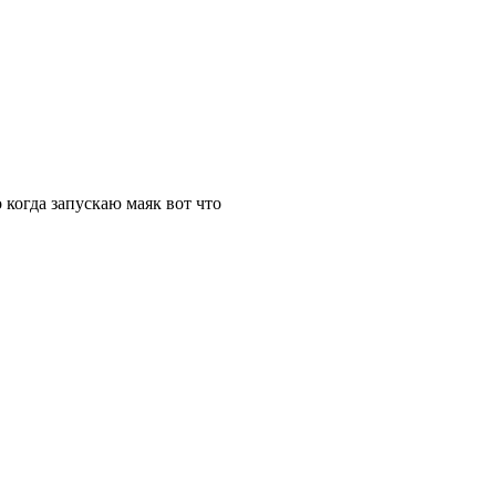
о когда запускаю маяк вот что