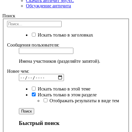
Скачать античит MyAC
Обсуждение античита
Поиск
Искать только в заголовках
Сообщения пользователя:
Имена участников (разделяйте запятой).
Новее чем:
Искать только в этой теме
Искать только в этом разделе
Отображать результаты в виде тем
Быстрый поиск