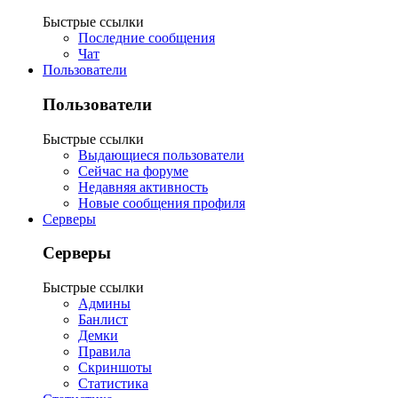
Быстрые ссылки
Последние сообщения
Чат
Пользователи
Пользователи
Быстрые ссылки
Выдающиеся пользователи
Сейчас на форуме
Недавняя активность
Новые сообщения профиля
Серверы
Серверы
Быстрые ссылки
Админы
Банлист
Демки
Правила
Скриншоты
Статистика