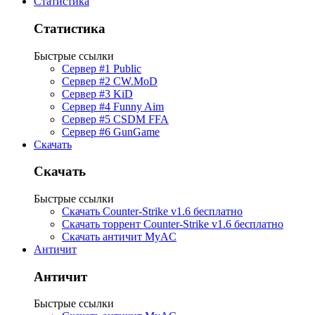
Статистика
Статистика
Быстрые ссылки
Сервер #1 Public
Сервер #2 CW.MoD
Сервер #3 KiD
Сервер #4 Funny Aim
Сервер #5 CSDM FFA
Сервер #6 GunGame
Скачать
Скачать
Быстрые ссылки
Скачать Counter-Strike v1.6 бесплатно
Скачать торрент Counter-Strike v1.6 бесплатно
Скачать античит MyAC
Античит
Античит
Быстрые ссылки